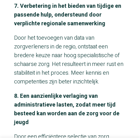
7. Verbetering in het bieden van tijdige en
passende hulp, ondersteund door
verplichte regionale samenwerking
Door het toevoegen van data van
zorgverleners in de regio, ontstaat een
bredere keuze naar hoog specialistische of
schaarse zorg. Het resulteert in meer rust en
stabiliteit in het proces. Meer kennis en
competenties zijn beter inzichtelijk.
8. Een aanzienlijke verlaging van
administratieve lasten, zodat meer tijd
besteed kan worden aan de zorg voor de
jeugd
Door een efficiëntere selectie van zorg,