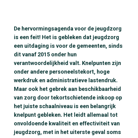
De hervormingsagenda voor de jeugdzorg
is een feit! Het is gebleken dat jeugdzorg
een uitdaging is voor de gemeenten, sinds
dit vanaf 2015 onder hun
verantwoordelijkheid valt. Knelpunten zijn
onder andere personeelstekort, hoge
werkdruk en administratieve lastendruk.
Maar ook het gebrek aan beschikbaarheid
van zorg door tekortschietende inkoop op
het juiste schaalniveau is een belangrijk
knelpunt gebleken. Het leidt allemaal tot
onvoldoende kwaliteit en effectiviteit van
jeugdzorg, met in het uiterste geval soms