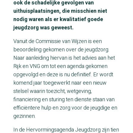
ook de schadelijke gevolgen van
uithuisplaatsingen, die misschien niet
nodig waren als er kwalitatief goede
jeugdzorg was geweest.
Vanuit de Commissie van Wijzen is een
beoordeling gekomen over de jeugdzorg.
Naar aanleiding hiervan is het advies aan het
Rijk en VNG om tot een agenda gekomen
opgevolgd en deze is nu definitief. Er wordt
komend jaar toegewerkt naar een nieuw
stelsel waarin toezicht, wetgeving,
financiering en sturing ten dienste staan van
efficiëntere hulp en zorg voor de jeugdige en
gezinnen.
In de Hervormingsagenda Jeugdzorg zijn tien