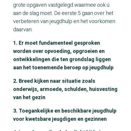
grote opgaven vastgelegd waarmee ook ú
aan de slag moet. De eerste 5 gaan over het
verbeteren van jeugdhulp en het voorkomen
daarvan:
1. Er moet fundamenteel gesproken
worden over opvoeding, opgroeien en
ontwikkelingen die ten grondslag liggen
aan het toenemende beroep op jeugdhulp
2. Breed kijken naar situatie zoals
onderwijs, armoede, schulden, huisvesting
van het gezin
3. Toegankelijke en beschikbare jeugdhulp
voor kwetsbare jeugdigen en gezinnen