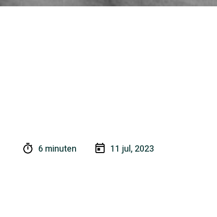
6 minuten
11 jul, 2023