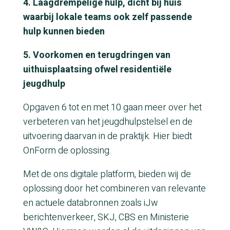
4. Laagdrempelige hulp, dicht bij huis
waarbij lokale teams ook zelf passende
hulp kunnen bieden
5. Voorkomen en terugdringen van
uithuisplaatsing ofwel residentiële
jeugdhulp
Opgaven 6 tot en met 10 gaan meer over het
verbeteren van het jeugdhulpstelsel en de
uitvoering daarvan in de praktijk. Hier biedt
OnForm de oplossing.
Met de ons digitale platform, bieden wij de
oplossing door het combineren van relevante
en actuele databronnen zoals iJw
berichtenverkeer, SKJ, CBS en Ministerie