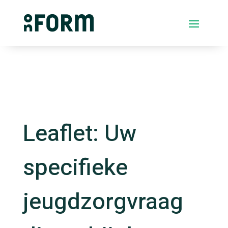
Leaflet: Uw
specifieke
jeugdzorgvraag