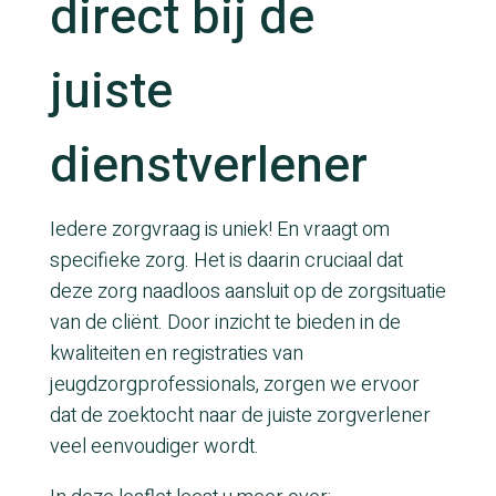
direct bij de
juiste
dienstverlener
Iedere zorgvraag is uniek! En vraagt om
specifieke zorg. Het is daarin cruciaal dat
deze zorg naadloos aansluit op de zorgsituatie
van de cliënt. Door inzicht te bieden in de
kwaliteiten en registraties van
jeugdzorgprofessionals, zorgen we ervoor
dat de zoektocht naar de juiste zorgverlener
veel eenvoudiger wordt.