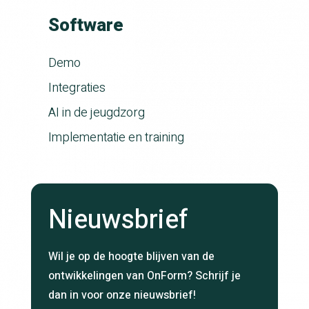
Software
Demo
Integraties
AI in de jeugdzorg
Implementatie en training
Nieuwsbrief
Wil je op de hoogte blijven van de
ontwikkelingen van OnForm? Schrijf je
dan in voor onze nieuwsbrief!