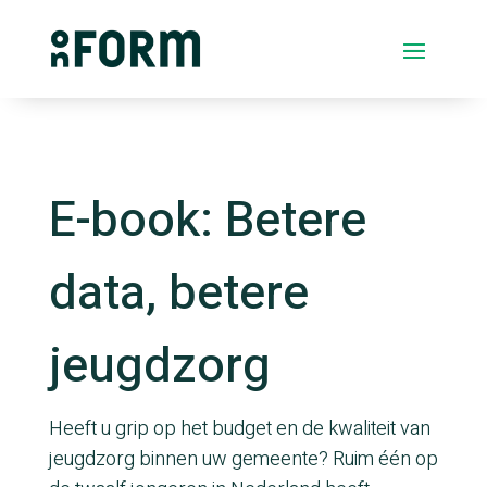
E-book: Betere
data, betere
jeugdzorg
Heeft u grip op het budget en de kwaliteit van
jeugdzorg binnen uw gemeente? Ruim één op