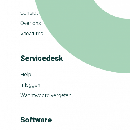
Contact
Over ons
Vacatures
Servicedesk
Help
Inloggen
Wachtwoord vergeten
Software