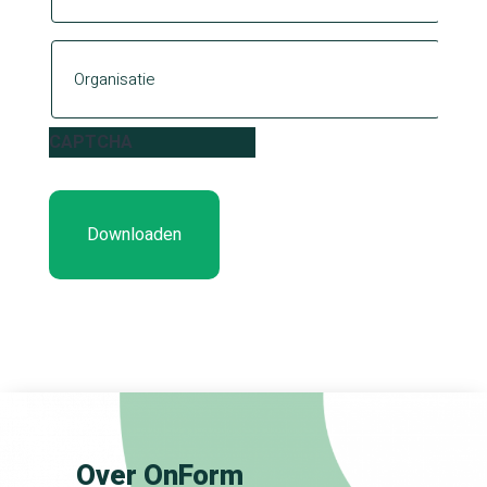
Organisatie
CAPTCHA
Over OnForm