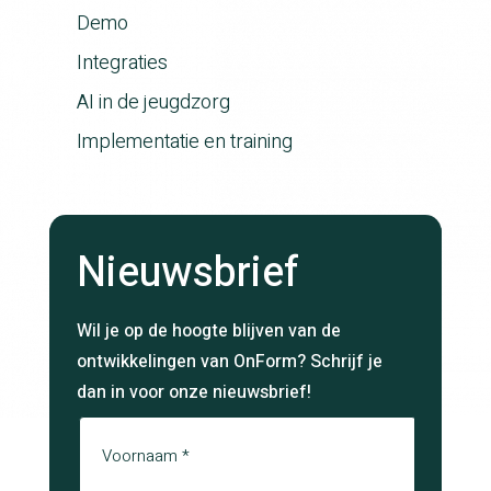
Demo
Integraties
AI in de jeugdzorg
Implementatie en training
Nieuwsbrief
Wil je op de hoogte blijven van de
ontwikkelingen van OnForm? Schrijf je
dan in voor onze nieuwsbrief!
Naam