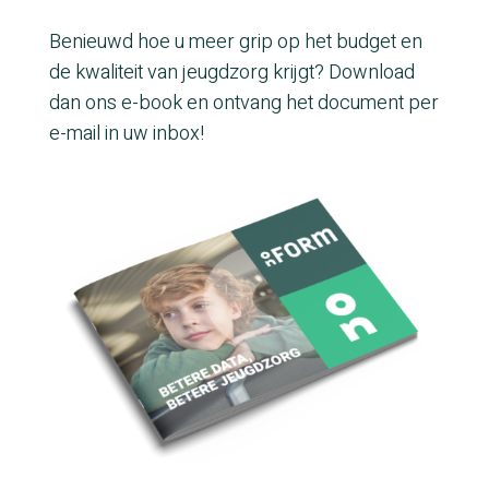
Benieuwd hoe u meer grip op het budget en
de kwaliteit van jeugdzorg krijgt? Download
dan ons e-book en ontvang het document per
e-mail in uw inbox!