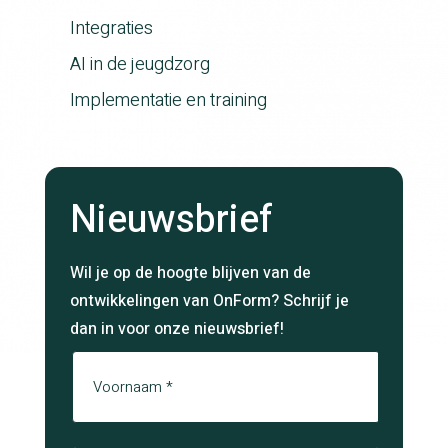
Integraties
AI in de jeugdzorg
Implementatie en training
Nieuwsbrief
Wil je op de hoogte blijven van de
ontwikkelingen van OnForm? Schrijf je
dan in voor onze nieuwsbrief!
Naam