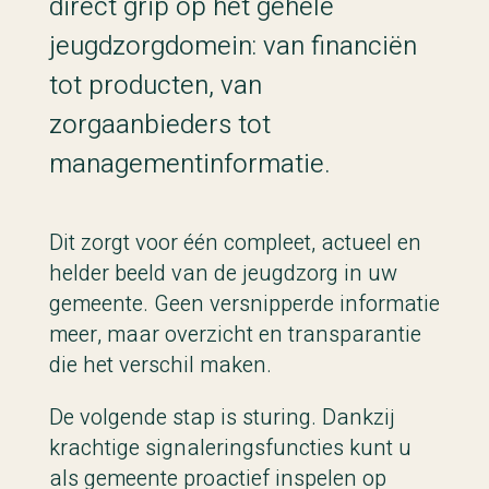
direct grip op het gehele
jeugdzorgdomein: van financiën
tot producten, van
zorgaanbieders tot
managementinformatie.
Dit zorgt voor één compleet, actueel en
helder beeld van de jeugdzorg in uw
gemeente. Geen versnipperde informatie
meer, maar overzicht en transparantie
die het verschil maken.
De volgende stap is sturing. Dankzij
krachtige signaleringsfuncties kunt u
als gemeente proactief inspelen op