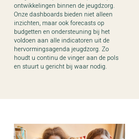
ontwikkelingen binnen de jeugdzorg.
Onze dashboards bieden niet alleen
inzichten, maar ook forecasts op
budgetten en ondersteuning bij het
voldoen aan alle indicatoren uit de
hervormingsagenda jeugdzorg. Zo
houdt u continu de vinger aan de pols
en stuurt u gericht bij waar nodig.