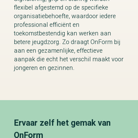
flexibel afgestemd op de specifieke
organisatiebehoefte, waardoor iedere
professional efficiënt en
toekomstbestendig kan werken aan
betere jeugdzorg. Zo draagt OnForm bij
aan een gezamenlijke, effectieve
aanpak die echt het verschil maakt voor
jongeren en gezinnen.
Ervaar zelf het gemak van
OnForm