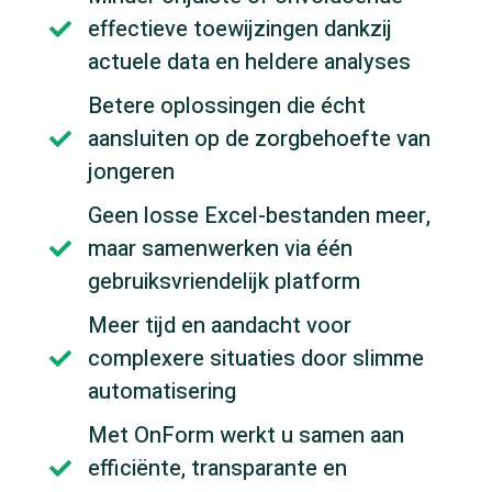
effectieve toewijzingen dankzij

actuele data en heldere analyses
Betere oplossingen die écht
aansluiten op de zorgbehoefte van

jongeren
Geen losse Excel-bestanden meer,
maar samenwerken via één

gebruiksvriendelijk platform
Meer tijd en aandacht voor
complexere situaties door slimme

automatisering
Met OnForm werkt u samen aan
efficiënte, transparante en
