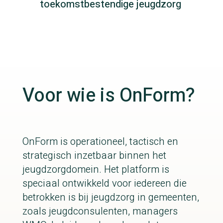
toekomstbestendige jeugdzorg
Voor wie is OnForm?
OnForm is operationeel, tactisch en
strategisch inzetbaar binnen het
jeugdzorgdomein. Het platform is
speciaal ontwikkeld voor iedereen die
betrokken is bij jeugdzorg in gemeenten,
zoals jeugdconsulenten, managers