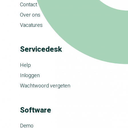
Contact
Over ons
Vacatures
Servicedesk
Help
Inloggen
Wachtwoord vergeten
Software
Demo