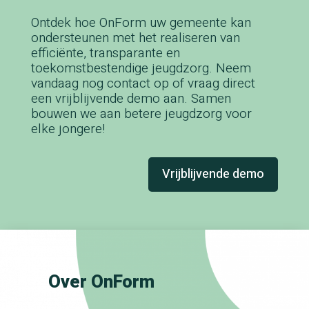
Ontdek hoe OnForm uw gemeente kan
ondersteunen met het realiseren van
efficiënte, transparante en
toekomstbestendige jeugdzorg. Neem
vandaag nog contact op of vraag direct
een vrijblijvende demo aan. Samen
bouwen we aan betere jeugdzorg voor
elke jongere!
Vrijblijvende demo
Over OnForm