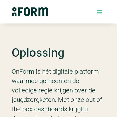
Oplossing
OnForm is hét digitale platform
waarmee gemeenten de
volledige regie krijgen over de
jeugdzorgketen. Met onze out of
the box dashboards krijgt u