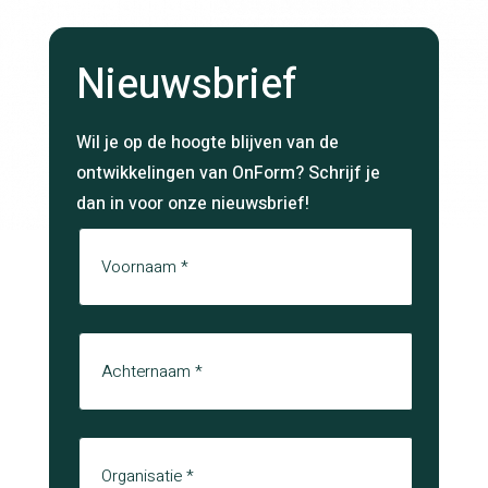
Nieuwsbrief
Wil je op de hoogte blijven van de
ontwikkelingen van OnForm? Schrijf je
dan in voor onze nieuwsbrief!
Naam
Voornaam
Achternaam
Organisatie