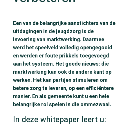
Een van de belangrijke aanstichters van de
uitdagingen in de jeugdzorg is de
invoering van marktwerking. Daarmee
werd het speelveld volledig opengegooid
en werden er foute prikkels toegevoegd
aan het systeem. Het goede nieuws: die
marktwerking kan ook de andere kant op
werken. Het kan partijen stimuleren om
betere zorg te leveren, op een efficiëntere
manier. En als gemeente kunt u een hele
belangrijke rol spelen in die ommezwaai.
In deze whitepaper leert u: