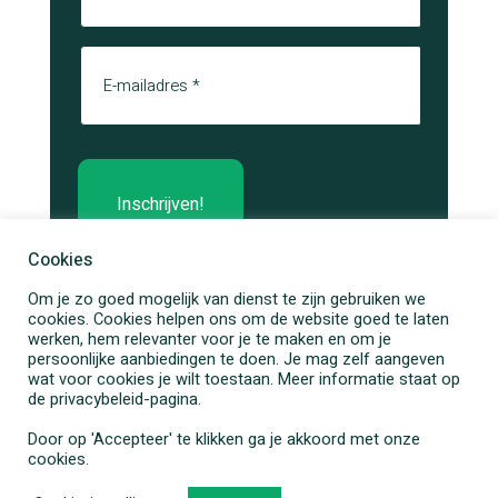
E-mail
Cookies
Om je zo goed mogelijk van dienst te zijn gebruiken we
cookies. Cookies helpen ons om de website goed te laten
werken, hem relevanter voor je te maken en om je
persoonlijke aanbiedingen te doen. Je mag zelf aangeven
wat voor cookies je wilt toestaan. Meer informatie staat op
de privacybeleid-pagina.
Door op 'Accepteer' te klikken ga je akkoord met onze
cookies.
Privacybeleid