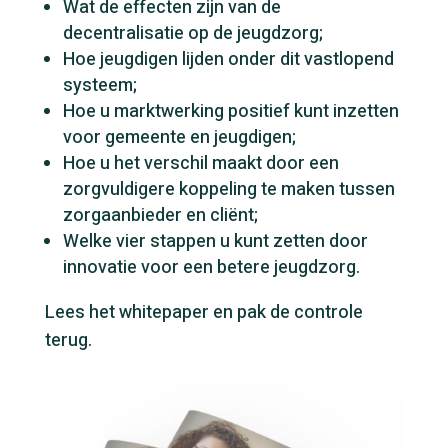
Wat de effecten zijn van de
decentralisatie op de jeugdzorg;
Hoe jeugdigen lijden onder dit vastlopend
systeem;
Hoe u marktwerking positief kunt inzetten
voor gemeente en jeugdigen;
Hoe u het verschil maakt door een
zorgvuldigere koppeling te maken tussen
zorgaanbieder en cliënt;
Welke vier stappen u kunt zetten door
innovatie voor een betere jeugdzorg.
Lees het whitepaper en pak de controle
terug.