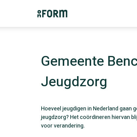
Gemeente Ben
Jeugdzorg
Hoeveel jeugdigen in Nederland gaan g
jeugdzorg? Het coördineren hiervan blijk
voor verandering.