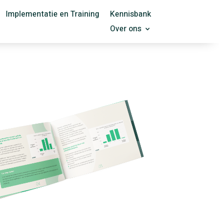
Implementatie en Training
Kennisbank
Over ons