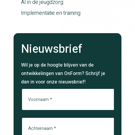
AI in de jeugdzorg
Implementatie en training
Nieuwsbrief
Wil je op de hoogte blijven van de
ontwikkelingen van OnForm? Schrijf je
dan in voor onze nieuwsbrief!
Naam
Voornaam