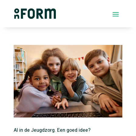
AI in de Jeugdzorg. Een goed idee?