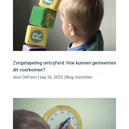
Zorgstapeling ontcijferd: Hoe kunnen gemeenten
dit voorkomen?
door
OnForm
|
sep 26, 2023
|
Blog
,
Inzichten