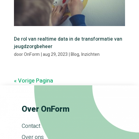
De rol van realtime data in de transformatie van
jeugdzorgbeheer
door
OnForm
|
aug 29, 2023
|
Blog
,
Inzichten
« Vorige Pagina
Over OnForm
Contact
Over ons