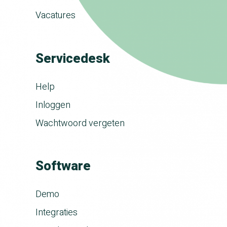
Vacatures
Servicedesk
Help
Inloggen
Wachtwoord vergeten
Software
Demo
Integraties