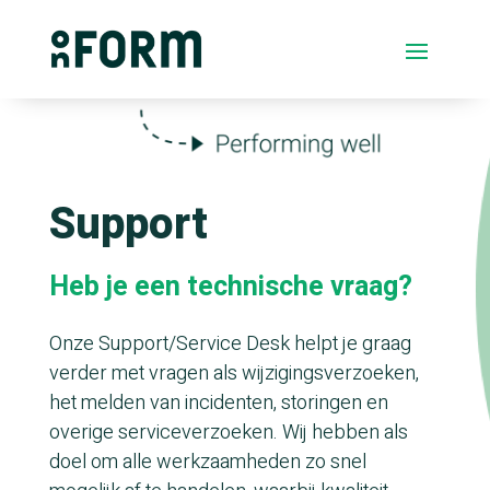
Support
Heb je een technische vraag?
Onze Support/Service Desk helpt je graag
verder met vragen als wijzigingsverzoeken,
het melden van incidenten, storingen en
overige serviceverzoeken. Wij hebben als
doel om alle werkzaamheden zo snel