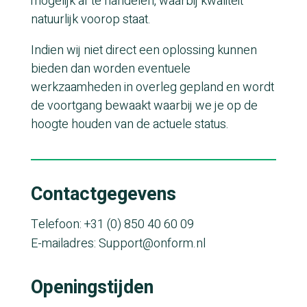
mogelijk af te handelen, waarbij kwaliteit
natuurlijk voorop staat.
Indien wij niet direct een oplossing kunnen
bieden dan worden eventuele
werkzaamheden in overleg gepland en wordt
de voortgang bewaakt waarbij we je op de
hoogte houden van de actuele status.
Contactgegevens
Telefoon: +31 (0) 850 40 60 09
E-mailadres: Support@onform.nl
Openingstijden