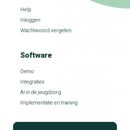
Help
Inloggen
Wachtwoord vergeten
Software
Demo
Integraties
AI in de jeugdzorg
Implementatie en training