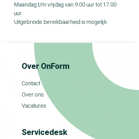
Maandag t/m vrijdag van 9.00 uur tot 17.00
uur.
Uitgebreide bereikbaarheid is mogelijk.
Over OnForm
Contact
Over ons
Vacatures
Servicedesk