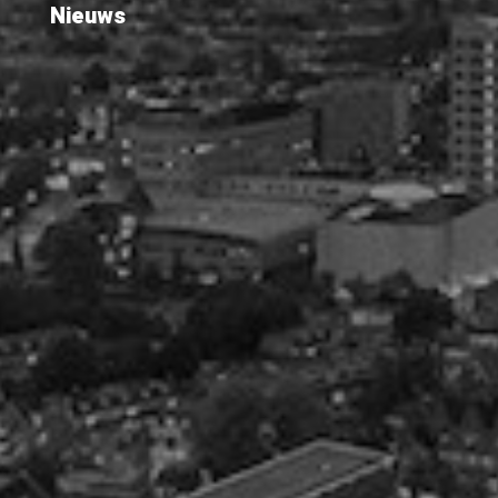
Nieuws