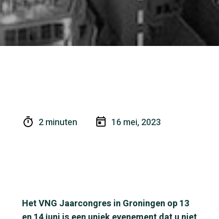
2 minuten
16 mei, 2023
Het VNG Jaarcongres in Groningen op 13
en 14 juni is een uniek evenement dat u niet