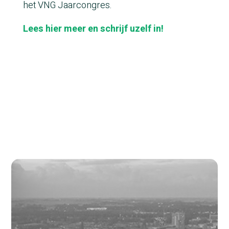
het VNG Jaarcongres.
Lees hier meer en schrijf uzelf in!