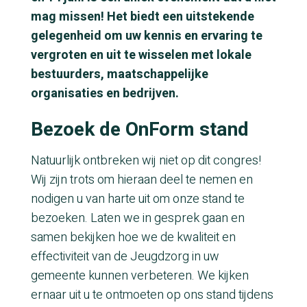
mag missen! Het biedt een uitstekende
gelegenheid om uw kennis en ervaring te
vergroten en uit te wisselen met lokale
bestuurders, maatschappelijke
organisaties en bedrijven.
Bezoek de OnForm stand
Natuurlijk ontbreken wij niet op dit congres!
Wij zijn trots om hieraan deel te nemen en
nodigen u van harte uit om onze stand te
bezoeken. Laten we in gesprek gaan en
samen bekijken hoe we de kwaliteit en
effectiviteit van de Jeugdzorg in uw
gemeente kunnen verbeteren. We kijken
ernaar uit u te ontmoeten op ons stand tijdens