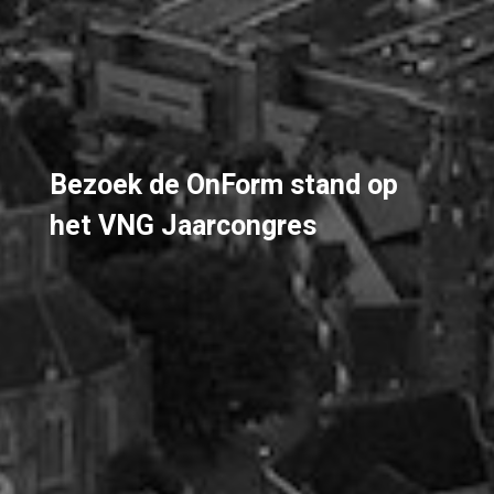
Bezoek de OnForm stand op
het VNG Jaarcongres