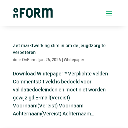
Zet marktwerking slim in om de jeugdzorg te
verbeteren
door
OnForm
|
jan 26, 2026
|
Whitepaper
Download Whitepaper * Verplichte velden
CommentsDit veld is bedoeld voor
validatiedoeleinden en moet niet worden
gewijzigd.E-mail(Vereist)
Voornaam(Vereist) Voornaam
Achternaam(Vereist) Achternaam...