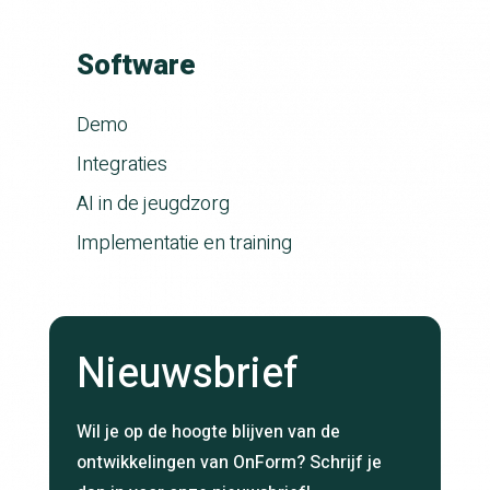
Software
Demo
Integraties
AI in de jeugdzorg
Implementatie en training
Nieuwsbrief
Wil je op de hoogte blijven van de
ontwikkelingen van OnForm? Schrijf je