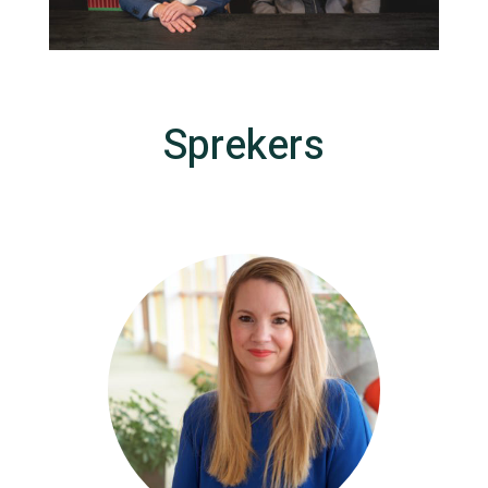
Sprekers