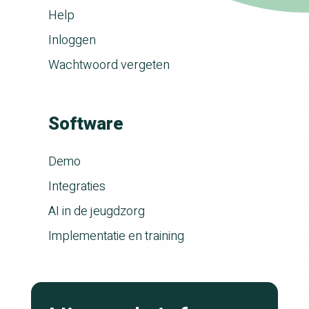
Help
Inloggen
Wachtwoord vergeten
Software
Demo
Integraties
AI in de jeugdzorg
Implementatie en training