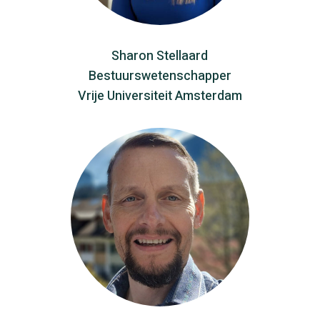
Sharon Stellaard
Bestuurswetenschapper
Vrije Universiteit Amsterdam