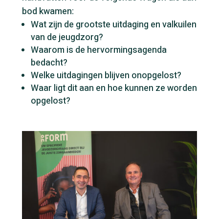
bod kwamen:
Wat zijn de grootste uitdaging en valkuilen
van de jeugdzorg?
Waarom is de hervormingsagenda
bedacht?
Welke uitdagingen blijven onopgelost?
Waar ligt dit aan en hoe kunnen ze worden
opgelost?