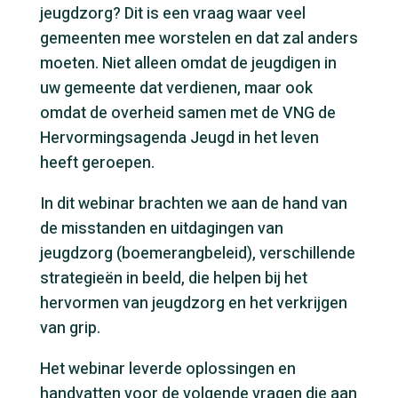
jeugdzorg? Dit is een vraag waar veel
gemeenten mee worstelen en dat zal anders
moeten. Niet alleen omdat de jeugdigen in
uw gemeente dat verdienen, maar ook
omdat de overheid samen met de VNG de
Hervormingsagenda Jeugd in het leven
heeft geroepen.
In dit webinar brachten we aan de hand van
de misstanden en uitdagingen van
jeugdzorg (boemerangbeleid), verschillende
strategieën in beeld, die helpen bij het
hervormen van jeugdzorg en het verkrijgen
van grip.
Het webinar leverde oplossingen en
handvatten voor de volgende vragen die aan