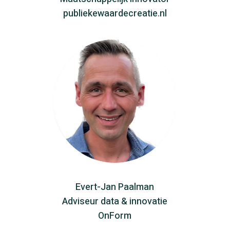
publiekewaardecreatie.nl
Evert-Jan Paalman
Adviseur data & innovatie
OnForm