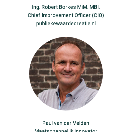
Ing. Robert Borkes MiM. MBI.
Chief Improvement Officer (CIO)
publiekewaardecreatie.nl
Paul van der Velden
Maatschappelijk innovator