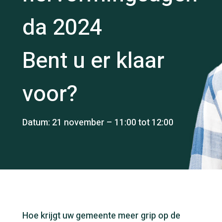
da 2024
Bent u er klaar
voor?
Datum: 21 november – 11:00 tot 12:00
Hoe krijgt uw gemeente meer grip op de